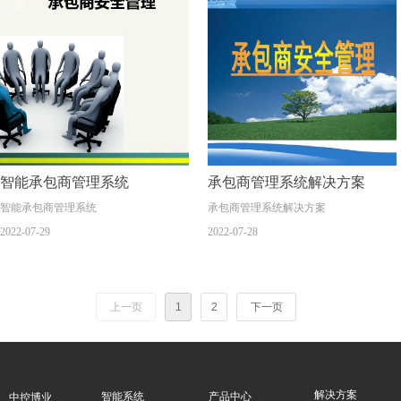
智能承包商管理系统
承包商管理系统解决方案
智能承包商管理系统
承包商管理系统解决方案
2022-07-29
2022-07-28
上一页
1
2
下一页
解决方案
智能系统
产品中心
中控博业