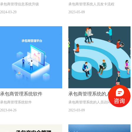
承包商管理信息系统升级
承包商管理系统人员发卡流程
2024-03-29
2023-05-09
承包商管理系统软件
承包商管理系统的人员访问管
理
承包商管理系统软件
承包商管理系统的人员访问管理
2023-04-26
2023-03-09