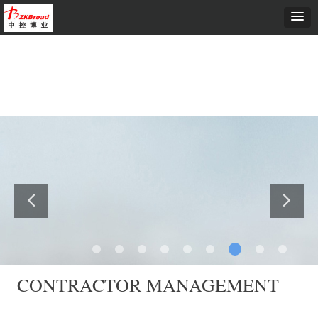
首页
ꄲ
智能系统
ꄲ
承包商管理系统
CONTRACTOR MANAGEMENT