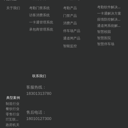
考勤软件解决方案
关于我们
考勤门禁系统
考勤产品
一卡通解决方案
访客消费系统
门禁产品
疫情防控解决方案
一卡通管理系统
消费产品
通道闸系统解决方案
承包商管理系统
停车场产品
智慧校园
智慧医院
通道闸产品
智慧停车场
智能监控
联系我们
客服热线：
18301313780
典型案例
制造行业
餐饮行业
售后电话：
零售行业
18010127300
IT互联网行业
政府机关