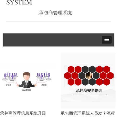
SYSTEM
承包商管理系统
承包商管理信息系统升级
承包商管理系统人员发卡流程