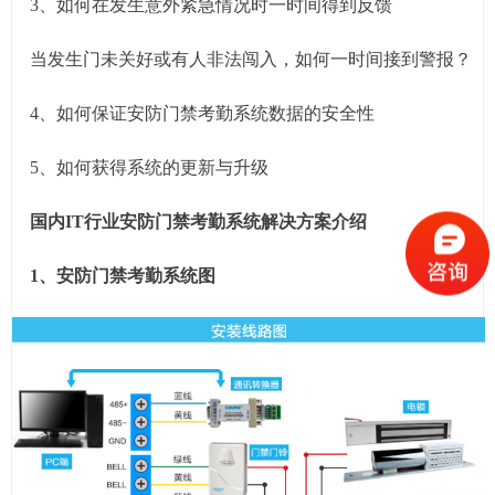
3、如何在发生意外紧急情况时一时间得到反馈
当发生门未关好或有人非法闯入，如何一时间接到警报？
4、如何保证安防门禁考勤系统数据的安全性
5、如何获得系统的更新与升级
国内IT行业安防门禁考勤系统解决方案介绍
1、安防门禁考勤系统图