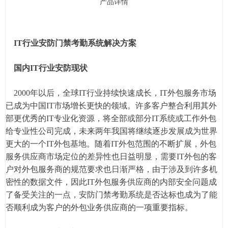
产品详情
IT行业安防门禁考勤系统解决方案
国内IT行业安防现状
2000年以后，全球IT行业持续快速成长，IT外包服务市场
已成为中国IT市场增长更快的领域。许多客户整合利用其外
部更优秀的IT专业化资源，将全部或部分IT系统或工作外包
给专业性公司完成，未来两年我国将继续逐步发展成为世界
更大的一个IT外包基地。随着IT外包范围的不断扩展，外包
服务供应商市场定位的差异性也日益明显，需要IT外包的客
户对外包服务商的规范要求也日渐严格，由于涉及到许多机
密性的数据文件，因此IT外包服务供应商的内部安全问题成
了备受关注的一点，安防门禁考勤系统是否达标也成为了能
否顺利成为客户的外包业务供应商的一项重要指标。