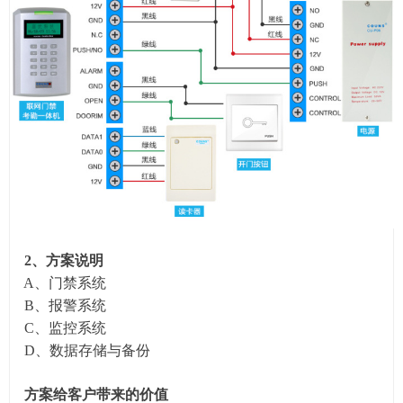
2、方案说明
A、门禁系统
B、报警系统
C、监控系统
D、数据存储与备份
方案给客户带来的价值