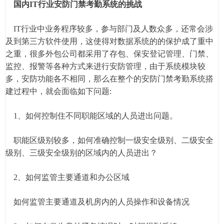
国内IT行业安防门禁考勤系统的挑战
IT行业中业务程序较多，参与部门及人数众多，还常会涉
及到第三方软件使用，这使得对数据系统的的保护成了重中
之重，很多外包公司都采用了存包、保安登记管理、门禁、
监控、报警等各种方式来进行安防管理，由于系统模块较
多，安防功能各不相同，那么在整个的安防门禁考勤系统搭
建过程中，就会面临如下问题:
1、如何控制住不同职能区域的人员进出问题。
职能区级别较多，如何准确控制一级安全级别、二级安全
级别、三级安全级别的区域内的人员进出？
2、如何监管主要通道和办公区域
如何监管主要通道及机房内的人员操作和设备情况