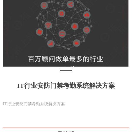
IT行业安防门禁考勤系统解决方案
IT行业安防门禁考勤系统解决方案