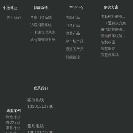
解决方案
智能系统
产品中心
中控博业
考勤软件解决方案
关于我们
考勤门禁系统
考勤产品
一卡通解决方案
访客消费系统
门禁产品
疫情防控解决方案
一卡通管理系统
消费产品
通道闸系统解决方案
承包商管理系统
停车场产品
智慧校园
智慧医院
通道闸产品
智慧停车场
智能监控
联系我们
客服热线：
18301313780
典型案例
制造行业
餐饮行业
售后电话：
零售行业
18010127300