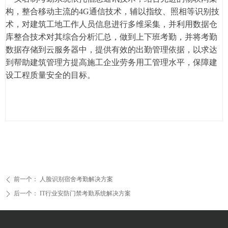
构，整合移动主流的4G通信技术，辅以指纹、照相等识别技
术，对建筑工地工作人员信息进行多维采集，并利用数据仓
库整合技术对其综合分析汇总，做到上下班考勤，并将考勤
数据存储到云服务器中，提供有效的出勤管理依据，以求达
到帮助建筑管理方提高施工企业劳务用工管理水平，保障建
设工程质量安全的目标。
前一个：
人脸识别宿舍考勤解决方案
ꄴ
后一个：
IT行业安防门禁考勤系统解决方案
ꄲ