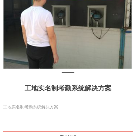
工地实名制考勤系统解决方案
工地实名制考勤系统解决方案