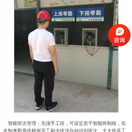
智能班次管理：无须手工排，可设定若干智能班制组，实
名制考勤系统根据员工刷卡状况自动识别班次，大大提高工