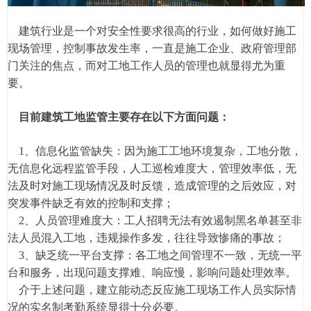
建筑行业是一个对安全性要求很高的行业，如何做好施工
现场管理，控制事故发生率，一直是施工企业、政府管理部
门关注的焦点，而对工地工作人员的管理也就显得尤为重
要。
目前建筑工地监管主要存在以下方面问题：
1、信息化监管缺失：因为施工工地环境复杂，工地分散，
无信息化远程监管手段，人工巡检难度大，管理效率低，无
法及时对施工现场情况及时反馈，造成管理的之后效应，对
突发事件缺乏有效的控制和支撑；
2、人员管理难度大：工人招聘无法有效遏制黑名单甚至非
法人员混入工地，违规操作多发，往往导致惨痛的事故；
3、缺乏统一平台支撑：各工地之间管理不一致，无统一平
台和服务，出现问题支撑难、响应慢，影响问题处理效率。
介于上述问题，建立能动态反应施工现场工作人员实际情
况的实名制考勤系统显得十分必要。