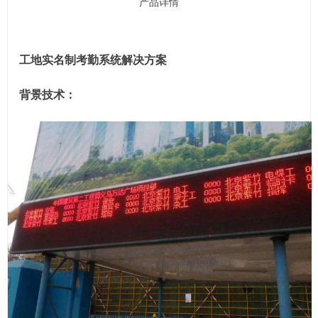
产品详情
工地实名制考勤系统解决方案
背景技术：