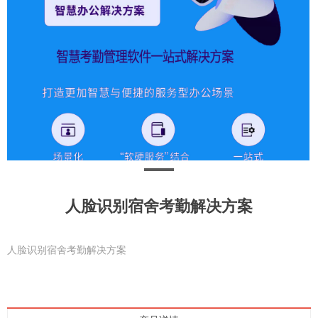
人脸识别宿舍考勤解决方案
人脸识别宿舍考勤解决方案