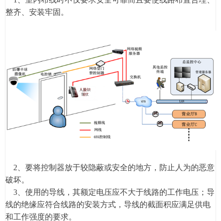
整齐、安装牢固。
2、要将控制器放于较隐蔽或安全的地方，防止人为的恶意
破坏。
3、使用的导线，其额定电压应不大于线路的工作电压；导
线的绝缘应符合线路的安装方式，导线的截面积应满足供电
和工作强度的要求。