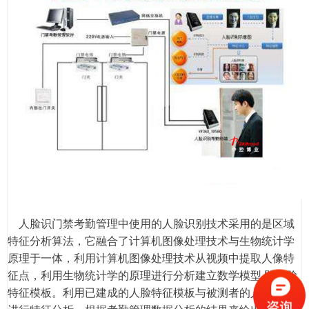
人脸识门禁考勤管理中使用的人脸识别技术采用的是区域
特征分析算法，它融合了计算机图像处理技术与生物统计学
原理于一体，利用计算机图像处理技术从视频中提取人像特
征点，利用生物统计学的原理进行分析建立数学模型,即人脸
特征模板。利用已建成的人脸特征模板与被测者的人的面像