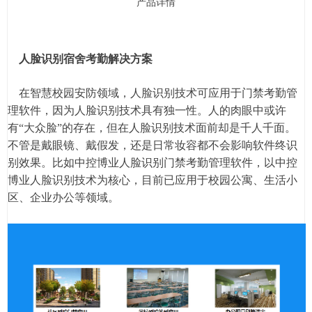
产品详情
人脸识别宿舍考勤解决方案
在智慧校园安防领域，人脸识别技术可应用于门禁考勤管
理软件，因为人脸识别技术具有独一性。人的肉眼中或许
有“大众脸”的存在，但在人脸识别技术面前却是千人千面。
不管是戴眼镜、戴假发，还是日常妆容都不会影响软件终识
别效果。比如中控博业人脸识别门禁考勤管理软件，以中控
博业人脸识别技术为核心，目前已应用于校园公寓、生活小
区、企业办公等领域。