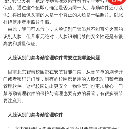
进行特征分析，根据考勤管理数据分析的结果来给出一个相
似值。通过这个值即可确定是否为同一人。考勤软件还可以
识别得出摄像头前的人是一个真正的人还是一幅照片。以此
杜绝使用者用照片作假。
由此，我们可以放心，人脸识别门禁虽然不能百分之百的
识别人脸，但凡事无绝对，人脸识别门禁的安全性还是有很
高的和质量保证。
人脸识别门禁考勤管理软件需要注意哪些问题
目前北京智慧校园都在安装智能门禁，从更简单的刷卡开
门或者密码开门等，到有的校园都是用的人脸识别门禁考勤
管理软件，这样校园进出更安全，物业管理也更加放心，门
禁考勤管理软件的保护与管理也要有效的看管，有很多细节
要注意到。
人脸识别门禁考勤管理软件
1、室内布线时不仅要求安全可靠而且要使线路布置合理、