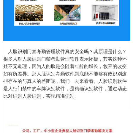
人脸识别门禁考勤管理软件真的安全吗？其原理是什么？
很多人对人脸识别门禁考勤管理软件表示怀疑，其实这种怀
疑不无道理，因为人的脸是会随着年龄的增长，妆容的改变
如有所差异。那人脸识别考勤软件到底能不能够有效识别这
些存在的与真人的差距呢，我们一去来看看。人脸识别软件
是人行门禁中的车牌识别软件，是精确识别软件，通过动态
比对识别人脸识别，实现精准识别。